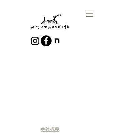
​会社概要