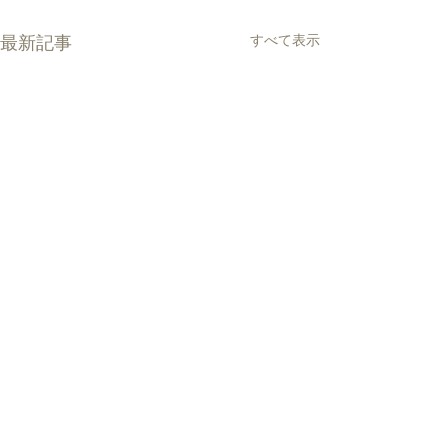
すべて表示
最新記事
コメント